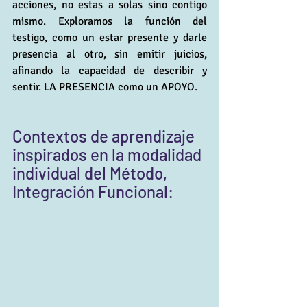
acciones, no estas a solas sino contigo 
mismo. Exploramos la función del 
testigo, como un estar presente y darle 
presencia al otro, sin emitir juicios, 
afinando la capacidad de describir y 
sentir. LA PRESENCIA como un APOYO.
Contextos de aprendizaje 
inspirados en la modalidad 
individual del Método, 
Integración Funcional: