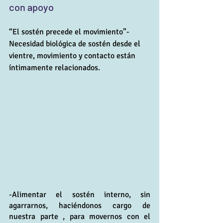
con apoyo
“El sostén precede el movimiento”- 
Necesidad biológica de sostén desde el 
vientre, movimiento y contacto están 
íntimamente relacionados.
-Alimentar el sostén interno, sin 
agarrarnos, haciéndonos cargo de 
nuestra parte , para movernos con el 