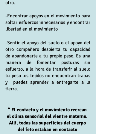
otro. 
-Encontrar apoyos en el movimiento para 
soltar esfuerzos innecesarios y encontrar 
libertad en el movimiento
-Sentir el apoyo del suelo o el apoyo del 
otro compañero despierta tu capacidad 
de abandonarte a tu propio peso. Es una 
manera de fomentar posturas sin 
esfuerzo, a la hora de transferir al suelo 
tu peso los tejidos no encuentran trabas 
y  puedes aprender a entregarte a la 
tierra.
“ El contacto y el movimiento recrean 
el clima sensorial del vientre materno. 
Allí, todas las superficies del cuerpo 
del feto estaban en contacto 