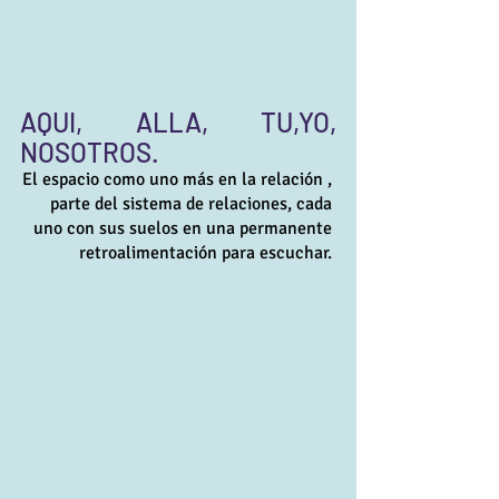
AQUI, ALLA, TU,YO, 
NOSOTROS. 
El espacio como uno más en la relación , 
parte del sistema de relaciones, cada 
uno con sus suelos en una permanente 
retroalimentación para escuchar. 