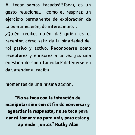
Al tocar somos tocados!!!Tocar, es un 
gesto relacional,  como el respirar, un  
ejercicio permanente de exploración de 
la comunicación, de intercambio…
¿Quién recibe, quién da? quién es el 
receptor, cómo salir de la binariedad del 
rol pasivo y activo. Reconocerse como 
receptores y emisores a la vez ¿Es una 
cuestión de simultaneidad? detenerse en 
dar, atender al recibir…
momentos de una misma acción.
“No se toca con la intención de 
manipular sino con el fin de conversar y 
aguardar la respuesta; no se toca para 
dar ni tomar sino para unir, para estar y 
aprender juntos” Ruthy Alon