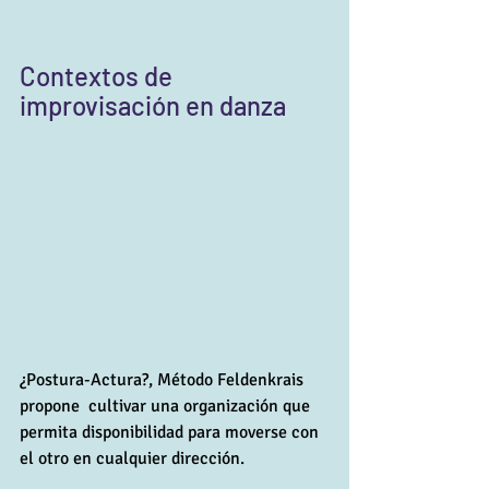
Contextos de 
improvisación en danza
¿Postura-Actura?, Método Feldenkrais 
propone  cultivar una organización que 
permita disponibilidad para moverse con 
el otro en cualquier dirección.