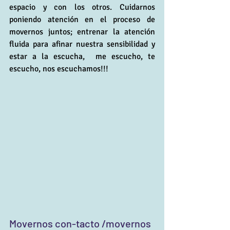
espacio y con los otros. Cuidarnos 
poniendo atención en el proceso de 
movernos juntos; entrenar la atención 
fluida para afinar nuestra sensibilidad y 
estar a la escucha,  me escucho, te 
escucho, nos escuchamos!!!
Movernos con-tacto /movernos 