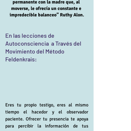
permanente con la madre que, al 
moverse, le ofrecía un constante e 
impredecible balanceo” Ruthy Alon.
En las lecciones de 
Autoconsciencia  a Través del 
Movimiento del Método 
Feldenkrais:
Eres tu propio testigo, eres al mismo 
tiempo el hacedor y el observador 
paciente. Ofrecer tu presencia te apoya 
para percibir la información de tus 