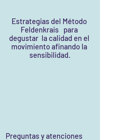
Estrategias del Método 
Feldenkrais   para 
degustar  la calidad en el 
movimiento afinando la 
sensibilidad.
Preguntas y atenciones 