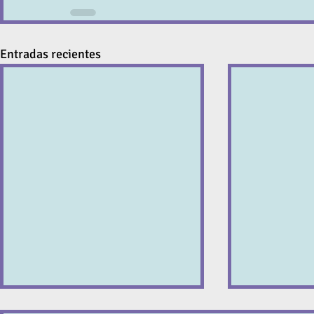
Entradas recientes