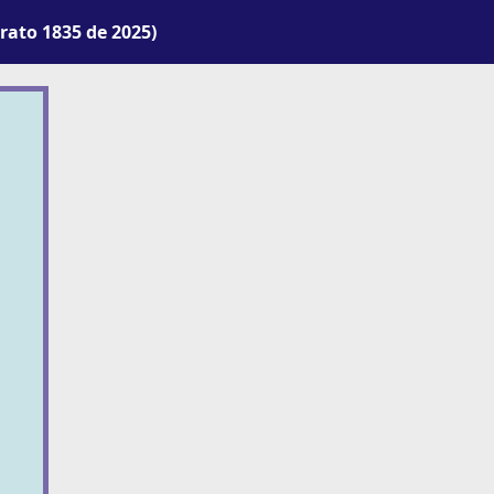
ato 1835 de 2025)