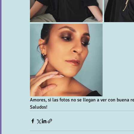
Amores, si las fotos no se llegan a ver con buena r
Saludos!