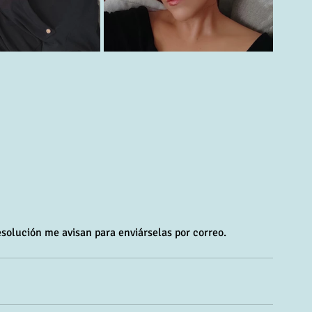
esolución me avisan para enviárselas por correo. 