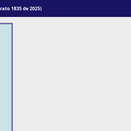
ato 1835 de 2025)