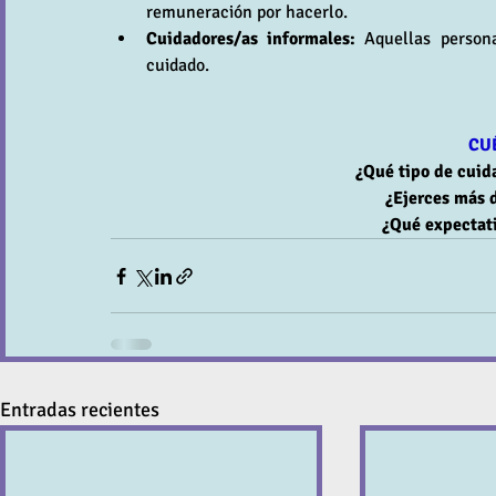
remuneración por hacerlo.
Cuidadores/as informales:
 Aquellas person
cuidado.
CU
¿Qué tipo de cuid
¿Ejerces más 
¿Qué expectati
Entradas recientes