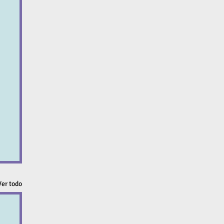
Ver todo