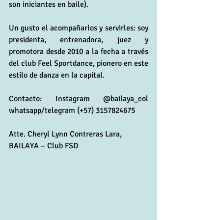
son iniciantes en baile).
Un gusto el acompañarlos y servirles: soy 
presidenta, entrenadora, juez y 
promotora desde 2010 a la fecha a través 
del club Feel Sportdance, pionero en este 
estilo de danza en la capital. 
Contacto: Instagram @bailaya_col 
whatsapp/telegram (+57) 3157824675
Atte. Cheryl Lynn Contreras Lara, 
BAILAYA – Club FSD