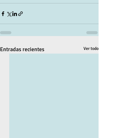
Entradas recientes
Ver todo