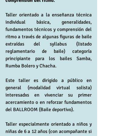
comprensión del ritmo. 
Taller orientado a la enseñanza técnica 
individual básica, generalidades, 
fundamentos técnicos y comprensión del 
ritmo a través de algunas figuras de baile 
extraídas del syllabus (listado 
reglamentario de baile) categoría 
principiante para los bailes Samba, 
Rumba Bolero y Chacha. 
Este taller es dirigido a público en 
general (modalidad virtual solista) 
interesadxs en vivenciar su primer 
acercamiento o en reforzar fundamentos 
del BALLROOM (Baile deportivo). 
Taller especialmente orientado a niños y 
niñas de 6 a 12 años (con acompañante si 