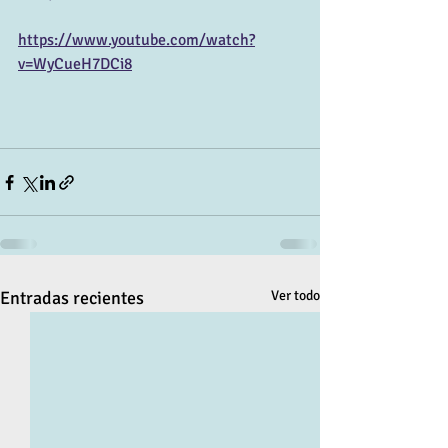
https://www.youtube.com/watch?
v=WyCueH7DCi8
Entradas recientes
Ver todo