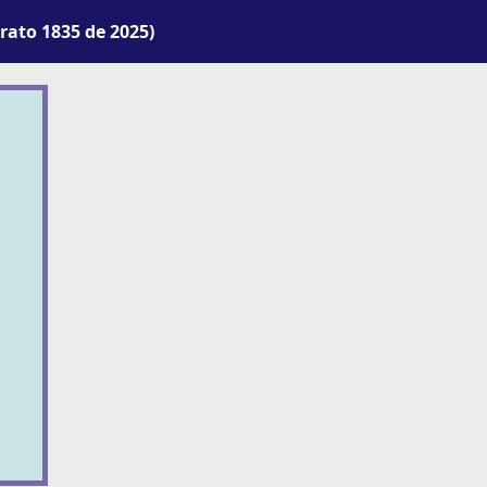
ato 1835 de 2025)