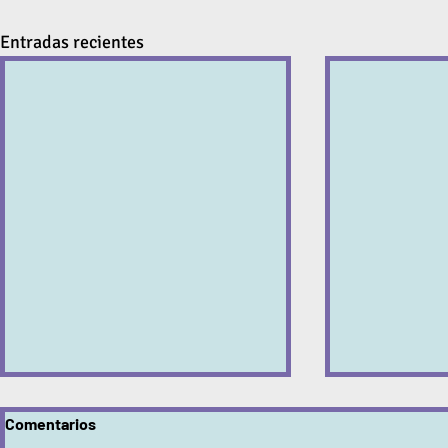
Entradas recientes
Comentarios